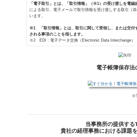
「電子取引」とは、「取引情報」（※1）の受け渡しを電磁
による取引、電子メールで取引情報を受け渡しする取引（添
います。
※1 「取引情報」とは、取引に関して受領し、または交付
される事項のことを指します。
※2 EDI：電子データ交換（Electronic Data Interchange）
電子帳簿保存法
※
当事務所の提供する
貴社の経理事務における課題