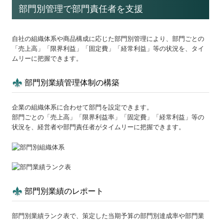
部門別管理で部門責任者を支援
自社の組織体系や商品構成に応じた部門別管理により、部門ごとの
「売上高」「限界利益」「固定費」「経常利益」等の状況を、タイ
ムリーに把握できます。
部門別業績管理体制の構築
企業の組織体系に合わせて部門を設定できます。
部門ごとの「売上高」「限界利益率」「固定費」「経常利益」等の
状況を、経営者や部門責任者がタイムリーに把握できます。
部門別業績のレポート
部門別業績ランク表で、策定した当期予算の部門別達成率や部門業