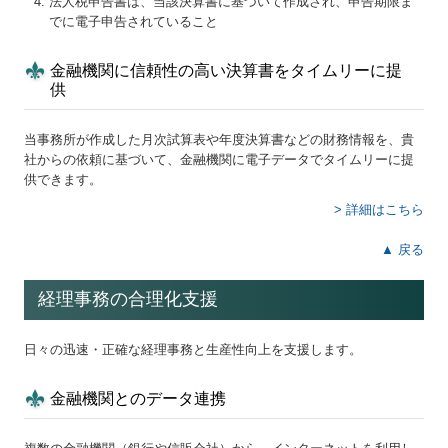
法人税申告書は、当該決算書に基づいて作成され、申告期限ま
でに電子申告されていること
金融機関に信頼性の高い決算書をタイムリーに提
供
当事務所が作成した月次試算表や年度決算書などの財務情報を、貴
社からの依頼に基づいて、金融機関に電子データでタイムリーに提
供できます。
> 詳細はこちら
▲ 戻る
経理事務の合理化支援
日々の迅速・正確な経理事務と生産性向上を支援します。
金融機関とのデータ連携