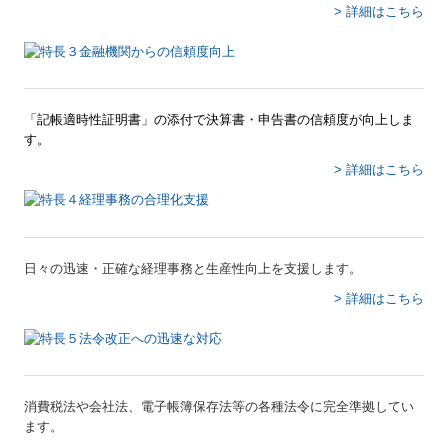
> 詳細はこちら
「記帳適時性証明書」の添付で決算書・申告書の信頼度が向上しま
す。
> 詳細はこちら
日々の迅速・正確な経理事務と生産性向上を支援します。
> 詳細はこちら
消費税法や会社法、電子帳簿保存法等の各種法令に完全準拠してい
ます。